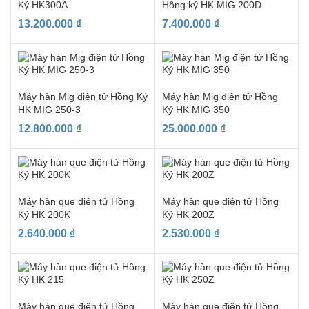
Ký HK300A
Hồng ký HK MIG 200D
13.200.000
₫
7.400.000
₫
Máy hàn Mig điện tử Hồng Ký
Máy hàn Mig điện tử Hồng
HK MIG 250-3
Ký HK MIG 350
12.800.000
₫
25.000.000
₫
Máy hàn que điện tử Hồng
Máy hàn que điện tử Hồng
Ký HK 200K
Ký HK 200Z
2.640.000
₫
2.530.000
₫
Máy hàn que điện tử Hồng
Máy hàn que điện tử Hồng