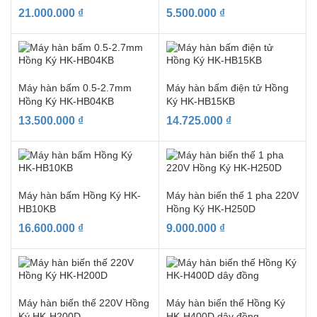
21.000.000
₫
5.500.000
₫
Máy hàn bấm 0.5-2.7mm
Máy hàn bấm điện tử Hồng
Hồng Ký HK-HB04KB
Ký HK-HB15KB
13.500.000
₫
14.725.000
₫
Máy hàn bấm Hồng Ký HK-
Máy hàn biến thế 1 pha 220V
HB10KB
Hồng Ký HK-H250D
16.600.000
₫
9.000.000
₫
Máy hàn biến thế 220V Hồng
Máy hàn biến thế Hồng Ký
Ký HK-H200D
HK-H400D dây đồng