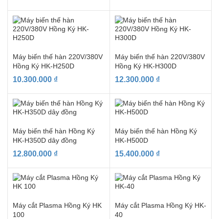
Máy biến thế hàn 220V/380V
Máy biến thế hàn 220V/380V
Hồng Ký HK-H250D
Hồng Ký HK-H300D
10.300.000
₫
12.300.000
₫
Máy biến thế hàn Hồng Ký
Máy biến thế hàn Hồng Ký
HK-H350D dây đồng
HK-H500D
12.800.000
₫
15.400.000
₫
Máy cắt Plasma Hồng Ký HK
Máy cắt Plasma Hồng Ký HK-
100
40