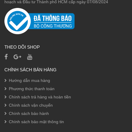
hoạch và Đầu tư Thành phố HCM cấp ngày 07/08/2024
THEO DÕI SHOP
CHÍNH SÁCH BÁN HÀNG
Hướng dẫn mua hàng
Phương thức thanh toán
Chính sách trả hàng và hoàn tiền
Chính sách vận chuyển
Chính sách bảo hành
Chính sách bảo mật thông tin