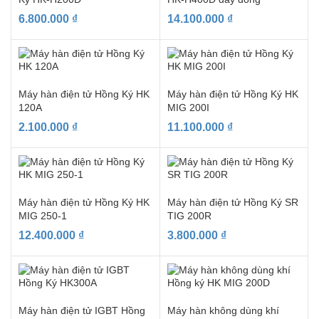
6.800.000
₫
14.100.000
₫
Máy hàn điện tử Hồng Ký HK
Máy hàn điện tử Hồng Ký HK
120A
MIG 200I
2.100.000
₫
11.100.000
₫
Máy hàn điện tử Hồng Ký HK
Máy hàn điện tử Hồng Ký SR
MIG 250-1
TIG 200R
12.400.000
₫
3.800.000
₫
Máy hàn điện tử IGBT Hồng
Máy hàn không dùng khí