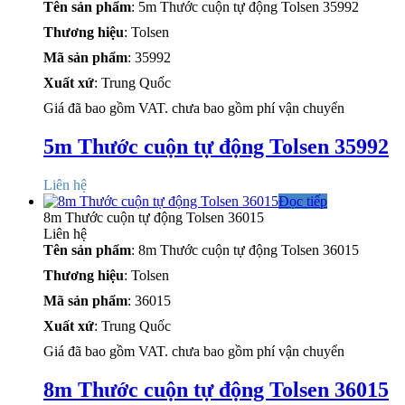
Tên sản phẩm
: 5m Thước cuộn tự động Tolsen 35992
Thương hiệu
: Tolsen
Mã sản phẩm
: 35992
Xuất xứ
: Trung Quốc
Giá đã bao gồm VAT. chưa bao gồm phí vận chuyển
5m Thước cuộn tự động Tolsen 35992
Liên hệ
Đọc tiếp
8m Thước cuộn tự động Tolsen 36015
Liên hệ
Tên sản phẩm
: 8m Thước cuộn tự động Tolsen 36015
Thương hiệu
: Tolsen
Mã sản phẩm
: 36015
Xuất xứ
: Trung Quốc
Giá đã bao gồm VAT. chưa bao gồm phí vận chuyển
8m Thước cuộn tự động Tolsen 36015