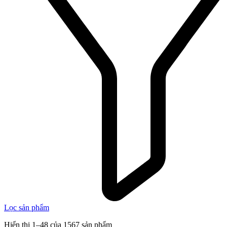
Lọc sản phẩm
Hiển thị 1–48 của 1567 sản phẩm