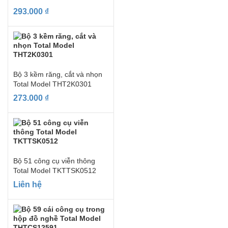
293.000
₫
Bộ 3 kềm răng, cắt và nhọn
Total Model THT2K0301
273.000
₫
Bộ 51 công cụ viễn thông
Total Model TKTTSK0512
Liên hệ