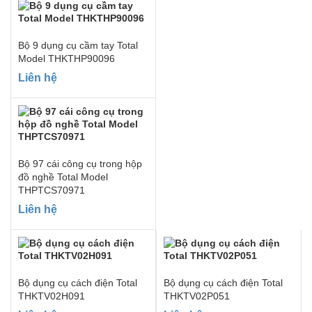
Bộ 9 dụng cụ cầm tay Total
Model THKTHP90096
Liên hệ
Bộ 97 cái công cụ trong hộp
đồ nghề Total Model
THPTCS70971
Liên hệ
Bộ dụng cụ cách điện Total
Bộ dụng cụ cách điện Total
THKTV02H091
THKTV02P051