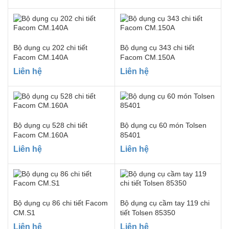
Bộ dụng cụ 202 chi tiết
Bộ dụng cụ 343 chi tiết
Facom CM.140A
Facom CM.150A
Liên hệ
Liên hệ
Bộ dụng cụ 528 chi tiết
Bộ dụng cụ 60 món Tolsen
Facom CM.160A
85401
Liên hệ
Liên hệ
Bộ dụng cụ 86 chi tiết Facom
Bộ dụng cụ cầm tay 119 chi
CM.S1
tiết Tolsen 85350
Liên hệ
Liên hệ