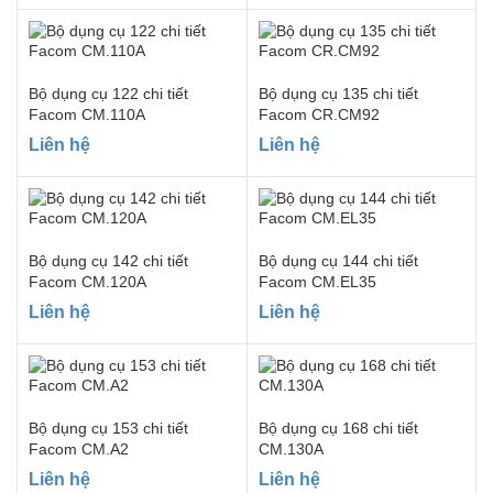
Bộ dụng cụ 122 chi tiết
Bộ dụng cụ 135 chi tiết
Facom CM.110A
Facom CR.CM92
Liên hệ
Liên hệ
Bộ dụng cụ 142 chi tiết
Bộ dụng cụ 144 chi tiết
Facom CM.120A
Facom CM.EL35
Liên hệ
Liên hệ
Bộ dụng cụ 153 chi tiết
Bộ dụng cụ 168 chi tiết
Facom CM.A2
CM.130A
Liên hệ
Liên hệ