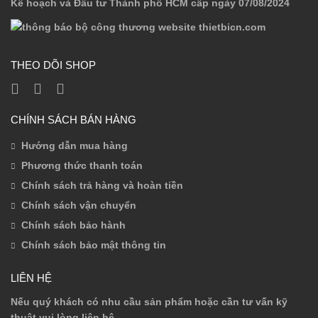
Kế hoạch và Đầu tư Thành phố HCM cấp ngày 07/08/2024
THEO DÕI SHOP
CHÍNH SÁCH BÁN HÀNG
Hướng dẫn mua hàng
Phương thức thanh toán
Chính sách trả hàng và hoàn tiền
Chính sách vận chuyển
Chính sách bảo hành
Chính sách bảo mật thông tin
LIÊN HỆ
Nếu quý khách có nhu cầu sản phẩm hoặc cần tư vấn kỹ
thuật vui lòng liên hệ