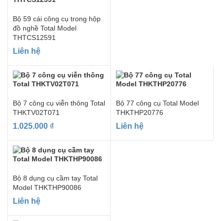
Bộ 59 cái công cụ trong hộp
đồ nghề Total Model
THTCS12591
Liên hệ
Bộ 7 công cụ viễn thông Total
Bộ 77 công cụ Total Model
THKTV02T071
THKTHP20776
1.025.000
₫
Liên hệ
Bộ 8 dụng cụ cầm tay Total
Model THKTHP90086
Liên hệ