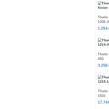
Thước 
1205-
1.254
Thước 
450
3.256
Thước 
1502
17.74