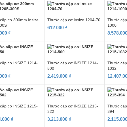
cặp cơ 300mm Insize
Thước cặp cơ Insize 1204-70
Thước cặp
300S
1000
612.000
₫
.000
₫
8.578.00
cặp cơ INSIZE 1214-
Thước cặp cơ INSIZE 1214-
Thước cặp
500
1032
.000
₫
2.419.000
₫
12.407.0
cặp cơ INSIZE 1215-
Thước cặp cơ INSIZE 1215-
Thước cặp
322
394
4.000
₫
3.213.000
₫
2.115.00