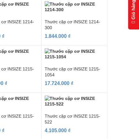
Giỏ hàng
 cơ INSIZE 1214-
Thước cặp cơ INSIZE 1214-
300
0
₫
1.844.000
₫
 cơ INSIZE 1215-
Thước cặp cơ INSIZE 1215-
1054
00
₫
17.724.000
₫
 cơ INSIZE 1215-
Thước cặp cơ INSIZE 1215-
522
0
₫
4.105.000
₫