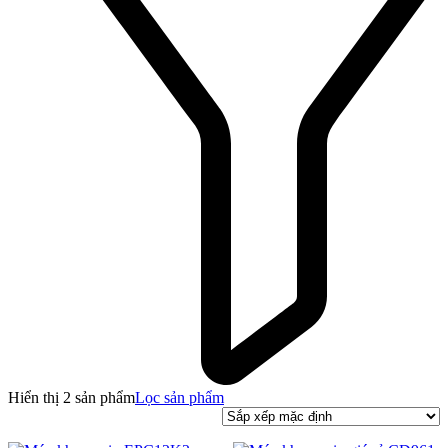
Hiển thị 2 sản phẩm
Lọc sản phẩm