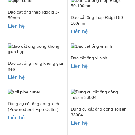
Dao cắt ống thép Ridgid 3-
Dao cắt ống thép Ridgid 50-
50mm
100mm
Liên hệ
Liên hệ
Dao cắt ống vi sinh
Dao cắt ống trong không gian
Liên hệ
hẹp
Liên hệ
Dụng cụ cắt ống dạng xích
Dụng cụ cắt ống đồng Tolsen
(Powered Soil Pipe Cutter)
33004
Liên hệ
Liên hệ