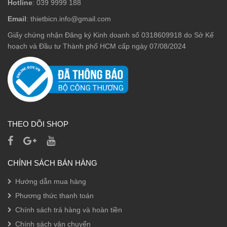
Hotline
: 039 9999 188
Email
: thietbicn.info@gmail.com
Giấy chứng nhận Đăng ký Kinh doanh số 0318609918 do Sở Kế
hoạch và Đầu tư Thành phố HCM cấp ngày 07/08/2024
THEO DÕI SHOP
CHÍNH SÁCH BÁN HÀNG
Hướng dẫn mua hàng
Phương thức thanh toán
Chính sách trả hàng và hoàn tiền
Chính sách vận chuyển