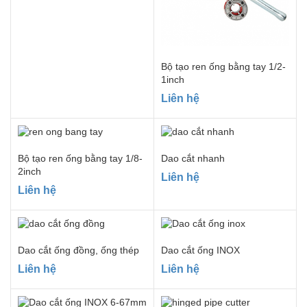
5 sao
Bộ tạo ren ống bằng tay 1/2-
1inch
Liên hệ
Bộ tạo ren ống bằng tay 1/8-
Dao cắt nhanh
2inch
Liên hệ
Liên hệ
Dao cắt ống đồng, ống thép
Dao cắt ống INOX
Liên hệ
Liên hệ