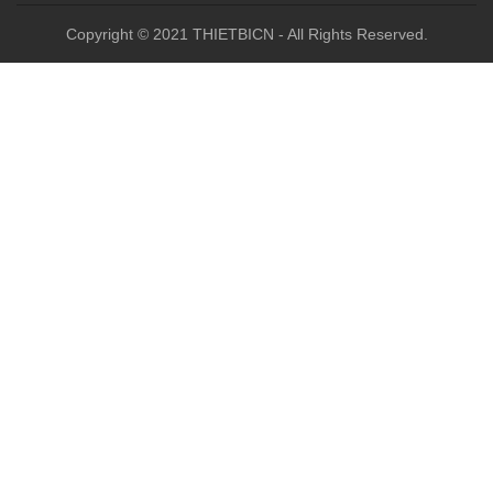
Copyright © 2021 THIETBICN - All Rights Reserved.