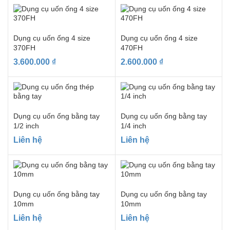
Dụng cụ uốn ống 4 size
Dụng cụ uốn ống 4 size
370FH
470FH
3.600.000
₫
2.600.000
₫
Dụng cụ uốn ống bằng tay
Dụng cụ uốn ống bằng tay
1/2 inch
1/4 inch
Liên hệ
Liên hệ
Dụng cụ uốn ống bằng tay
Dụng cụ uốn ống bằng tay
10mm
10mm
Liên hệ
Liên hệ