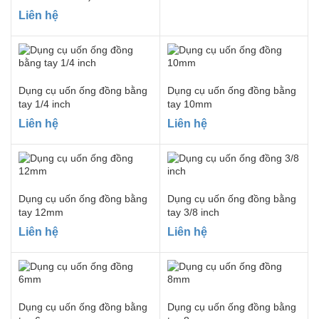
Liên hệ
Dụng cụ uốn ống đồng bằng
Dụng cụ uốn ống đồng bằng
tay 1/4 inch
tay 10mm
Liên hệ
Liên hệ
Dụng cụ uốn ống đồng bằng
Dụng cụ uốn ống đồng bằng
tay 12mm
tay 3/8 inch
Liên hệ
Liên hệ
Dụng cụ uốn ống đồng bằng
Dụng cụ uốn ống đồng bằng