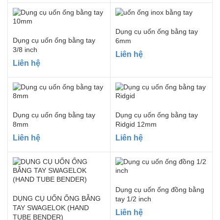
Dụng cụ uốn ống bằng tay
Dụng cụ uốn ống bằng tay
6mm
3/8 inch
Liên hệ
Liên hệ
Dụng cụ uốn ống bằng tay
Dụng cụ uốn ống bằng tay
8mm
Ridgid 12mm
Liên hệ
Liên hệ
Dụng cụ uốn ống đồng bằng
DỤNG CỤ UỐN ỐNG BẰNG
tay 1/2 inch
TAY SWAGELOK (HAND
Liên hệ
TUBE BENDER)