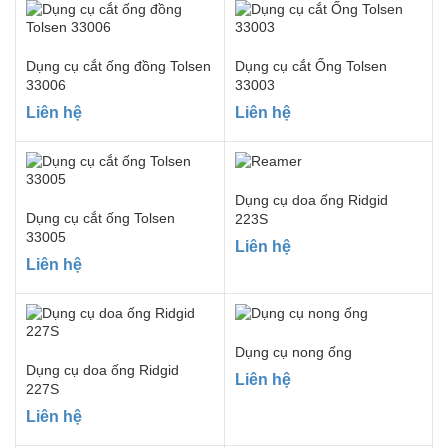
Dụng cụ cắt ống đồng Tolsen
Dụng cụ cắt Ống Tolsen
33006
33003
Liên hệ
Liên hệ
Dụng cụ doa ống Ridgid
Dụng cụ cắt ống Tolsen
223S
33005
Liên hệ
Liên hệ
Dụng cụ nong ống
Dụng cụ doa ống Ridgid
Liên hệ
227S
Liên hệ