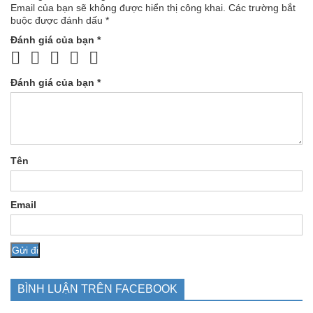
Email của bạn sẽ không được hiển thị công khai.
Các trường bắt
buộc được đánh dấu
*
Đánh giá của bạn
*
Đánh giá của bạn
*
Tên
Email
BÌNH LUẬN TRÊN FACEBOOK