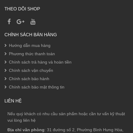
THEO DÕI SHOP
CHÍNH SÁCH BÁN HÀNG
Hướng dẫn mua hàng
Phương thức thanh toán
Chính sách trả hàng và hoàn tiền
Chính sách vận chuyển
Chính sách bảo hành
Chính sách bảo mật thông tin
LIÊN HỆ
Nếu quý khách có nhu cầu sản phẩm hoặc cần tư vấn kỹ thuật
vui lòng liên hệ
Địa chỉ văn phòng
: 31 đường số 2, Phường Bình Hưng Hòa,