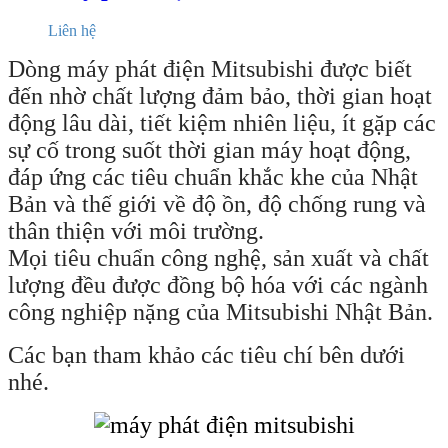
Liên hệ
Dòng máy phát điện Mitsubishi được biết
đến nhờ chất lượng đảm bảo, thời gian hoạt
động lâu dài, tiết kiệm nhiên liệu, ít gặp các
sự cố trong suốt thời gian máy hoạt động,
đáp ứng các tiêu chuẩn khắc khe của Nhật
Bản và thế giới về độ ồn, độ chống rung và
thân thiện với môi trường.
Mọi tiêu chuẩn công nghệ, sản xuất và chất
lượng đều được đồng bộ hóa với các ngành
công nghiệp nặng của Mitsubishi Nhật Bản.
Các bạn tham khảo các tiêu chí bên dưới
nhé.