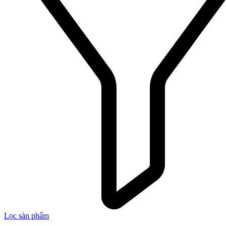
Lọc sản phẩm