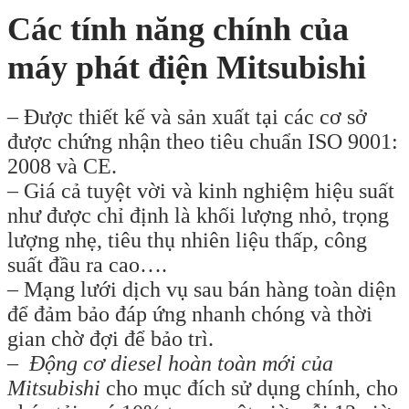
Các tính năng chính của
máy phát điện Mitsubishi
– Được thiết kế và sản xuất tại các cơ sở
được chứng nhận theo tiêu chuẩn ISO 9001:
2008 và CE.
– Giá cả tuyệt vời và kinh nghiệm hiệu suất
như được chỉ định là khối lượng nhỏ, trọng
lượng nhẹ, tiêu thụ nhiên liệu thấp, công
suất đầu ra cao….
– Mạng lưới dịch vụ sau bán hàng toàn diện
để đảm bảo đáp ứng nhanh chóng và thời
gian chờ đợi để bảo trì.
–
Động cơ diesel hoàn toàn mới của
Mitsubishi
cho mục đích sử dụng chính, cho