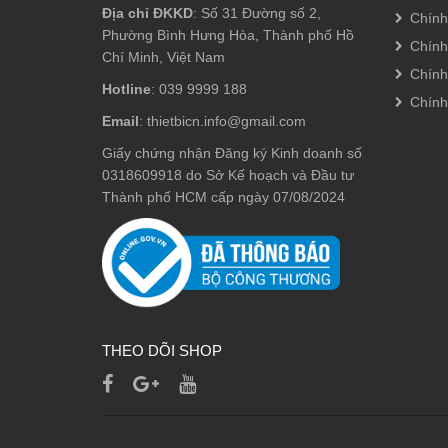
Địa chỉ ĐKKD
: Số 31 Đường số 2,
Chính
Phường Bình Hưng Hòa, Thành phố Hồ
Chính
Chí Minh, Việt Nam
Chính
Hotline
: 039 9999 188
Chính
Email
: thietbicn.info@gmail.com
Giấy chứng nhận Đăng ký Kinh doanh số
0318609918 do Sở Kế hoạch và Đầu tư
Thành phố HCM cấp ngày 07/08/2024
THEO DÕI SHOP