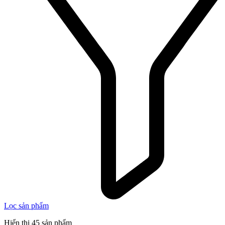
Lọc sản phẩm
Hiển thị 45 sản phẩm