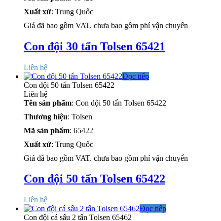
Xuất xứ
: Trung Quốc
Giá đã bao gồm VAT. chưa bao gồm phí vận chuyển
Con đội 30 tấn Tolsen 65421
Liên hệ
Đọc tiếp
Con đội 50 tấn Tolsen 65422
Liên hệ
Tên sản phẩm
: Con đội 50 tấn Tolsen 65422
Thương hiệu
: Tolsen
Mã sản phẩm
: 65422
Xuất xứ
: Trung Quốc
Giá đã bao gồm VAT. chưa bao gồm phí vận chuyển
Con đội 50 tấn Tolsen 65422
Liên hệ
Đọc tiếp
Con đội cá sấu 2 tấn Tolsen 65462