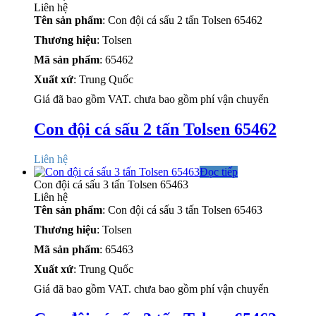
Liên hệ
Tên sản phẩm
: Con đội cá sấu 2 tấn Tolsen 65462
Thương hiệu
: Tolsen
Mã sản phẩm
: 65462
Xuất xứ
: Trung Quốc
Giá đã bao gồm VAT. chưa bao gồm phí vận chuyển
Con đội cá sấu 2 tấn Tolsen 65462
Liên hệ
Đọc tiếp
Con đội cá sấu 3 tấn Tolsen 65463
Liên hệ
Tên sản phẩm
: Con đội cá sấu 3 tấn Tolsen 65463
Thương hiệu
: Tolsen
Mã sản phẩm
: 65463
Xuất xứ
: Trung Quốc
Giá đã bao gồm VAT. chưa bao gồm phí vận chuyển