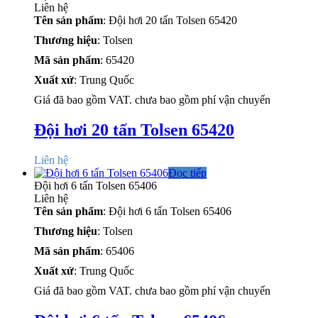
Liên hệ
Tên sản phẩm
: Đội hơi 20 tấn Tolsen 65420
Thương hiệu
: Tolsen
Mã sản phẩm
: 65420
Xuất xứ
: Trung Quốc
Giá đã bao gồm VAT. chưa bao gồm phí vận chuyển
Đội hơi 20 tấn Tolsen 65420
Liên hệ
Đọc tiếp
Đội hơi 6 tấn Tolsen 65406
Liên hệ
Tên sản phẩm
: Đội hơi 6 tấn Tolsen 65406
Thương hiệu
: Tolsen
Mã sản phẩm
: 65406
Xuất xứ
: Trung Quốc
Giá đã bao gồm VAT. chưa bao gồm phí vận chuyển