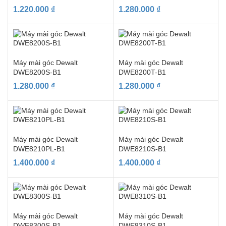
1.220.000
₫
1.280.000
₫
Máy mài góc Dewalt
Máy mài góc Dewalt
DWE8200S-B1
DWE8200T-B1
1.280.000
₫
1.280.000
₫
Máy mài góc Dewalt
Máy mài góc Dewalt
DWE8210PL-B1
DWE8210S-B1
1.400.000
₫
1.400.000
₫
Máy mài góc Dewalt
Máy mài góc Dewalt
DWE8300S-B1
DWE8310S-B1