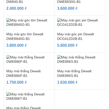
DW840-B1
DWE8830G-B1
2.400.000
₫
3.600.000
₫
Máy mài góc lớn Dewalt
Máy mài góc pin Dewalt
DWE8840G-B1
DCG412D2B-B1
3.800.000
₫
5.800.000
₫
Máy mài thẳng Dewalt
Máy mài thẳng Dewalt
DWE886P-B1
DWE886S-B1
1.750.000
₫
1.630.000
₫
Máy mài thẳng Dewalt