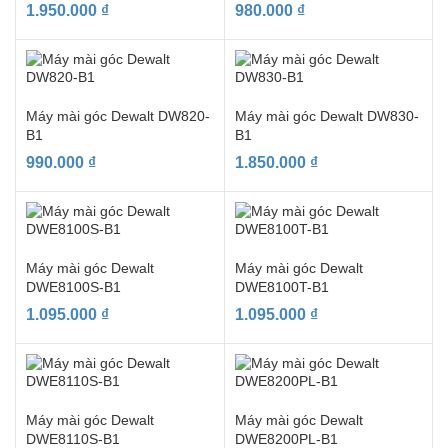
1.950.000
₫
980.000
₫
Máy mài góc Dewalt DW820-
Máy mài góc Dewalt DW830-
B1
B1
990.000
₫
1.850.000
₫
Máy mài góc Dewalt
Máy mài góc Dewalt
DWE8100S-B1
DWE8100T-B1
1.095.000
₫
1.095.000
₫
Máy mài góc Dewalt
Máy mài góc Dewalt
DWE8110S-B1
DWE8200PL-B1