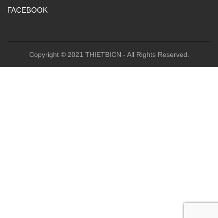
FACEBOOK
Copyright © 2021 THIETBICN - All Rights Reserved.