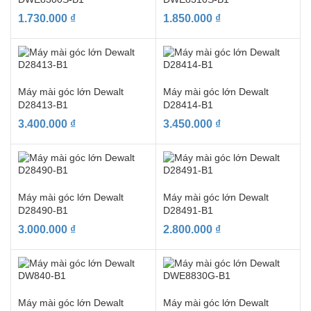
1.730.000
₫
1.850.000
₫
Máy mài góc lớn Dewalt
Máy mài góc lớn Dewalt
D28413-B1
D28414-B1
3.400.000
₫
3.450.000
₫
Máy mài góc lớn Dewalt
Máy mài góc lớn Dewalt
D28490-B1
D28491-B1
3.000.000
₫
2.800.000
₫
Máy mài góc lớn Dewalt
Máy mài góc lớn Dewalt