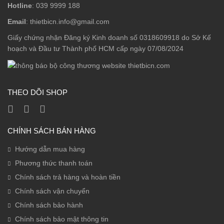
Hotline
: 039 9999 188
Email
: thietbicn.info@gmail.com
Giấy chứng nhận Đăng ký Kinh doanh số 0318609918 do Sở Kế
hoạch và Đầu tư Thành phố HCM cấp ngày 07/08/2024
THEO DÕI SHOP
CHÍNH SÁCH BÁN HÀNG
Hướng dẫn mua hàng
Phương thức thanh toán
Chính sách trả hàng và hoàn tiền
Chính sách vận chuyển
Chính sách bảo hành
Chính sách bảo mật thông tin