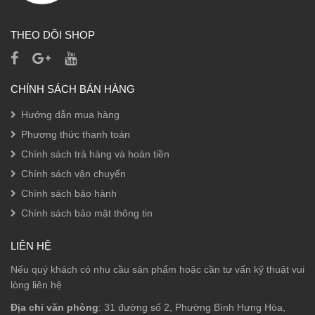
THEO DÕI SHOP
CHÍNH SÁCH BÁN HÀNG
Hướng dẫn mua hàng
Phương thức thanh toán
Chính sách trả hàng và hoàn tiền
Chính sách vận chuyển
Chính sách bảo hành
Chính sách bảo mật thông tin
LIÊN HỆ
Nếu quý khách có nhu cầu sản phẩm hoặc cần tư vấn kỹ thuật vui
lòng liên hệ
Địa chỉ văn phòng
: 31 đường số 2, Phường Bình Hưng Hòa,