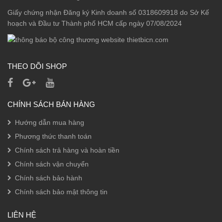
Giấy chứng nhận Đăng ký Kinh doanh số 0318609918 do Sở Kế
hoạch và Đầu tư Thành phố HCM cấp ngày 07/08/2024
THEO DÕI SHOP
CHÍNH SÁCH BÁN HÀNG
Hướng dẫn mua hàng
Phương thức thanh toán
Chính sách trả hàng và hoàn tiền
Chính sách vận chuyển
Chính sách bảo hành
Chính sách bảo mật thông tin
LIÊN HỆ