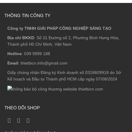
THÔNG TIN CÔNG TY
Công ty TNHH GIẢI PHÁP CÔNG NGHIỆP SÁNG TẠO
Địa chỉ ĐKKD
: Số 31 Đường số 2, Phường Bình Hưng Hòa,
Thành phố Hồ Chí Minh, Việt Nam
Hotline
: 039 9999 188
Email
: thietbicn.info@gmail.com
Giấy chứng nhận Đăng ký Kinh doanh số 0318609918 do Sở
Kế hoạch và Đầu tư Thành phố HCM cấp ngày 07/08/2024
THEO DÕI SHOP