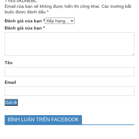
TYE5.0KDNEBC”
Email của bạn sẽ không được hiển thị công khai.
Các trường bắt
buộc được đánh dấu
*
Đánh giá của bạn
*
Đánh giá của bạn
*
Tên
Email
BÌNH LUẬN TRÊN FACEBOOK