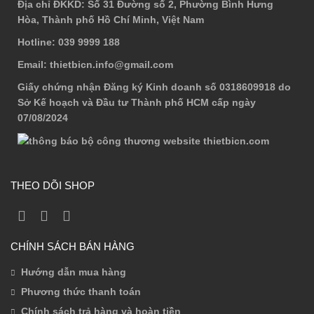
Địa chỉ ĐKKD
: Số 31 Đường số 2, Phường Bình Hưng
Hòa, Thành phố Hồ Chí Minh, Việt Nam
Hotline
: 039 9999 188
Email
: thietbicn.info@gmail.com
Giấy chứng nhận Đăng ký Kinh doanh số 0318609918 do
Sở Kế hoạch và Đầu tư Thành phố HCM cấp ngày
07/08/2024
THEO DÕI SHOP
CHÍNH SÁCH BÁN HÀNG
Hướng dẫn mua hàng
Phương thức thanh toán
Chính sách trả hàng và hoàn tiền