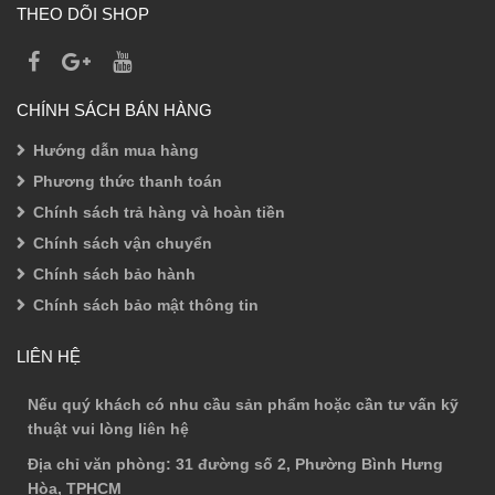
THEO DÕI SHOP
CHÍNH SÁCH BÁN HÀNG
Hướng dẫn mua hàng
Phương thức thanh toán
Chính sách trả hàng và hoàn tiền
Chính sách vận chuyển
Chính sách bảo hành
Chính sách bảo mật thông tin
LIÊN HỆ
Nếu quý khách có nhu cầu sản phẩm hoặc cần tư vấn kỹ
thuật vui lòng liên hệ
Địa chỉ văn phòng
: 31 đường số 2, Phường Bình Hưng
Hòa, TPHCM