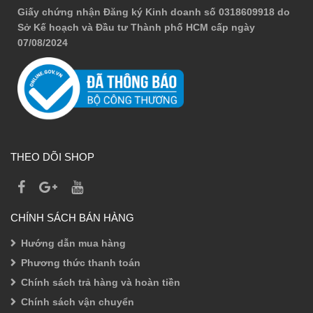
Giấy chứng nhận Đăng ký Kinh doanh số 0318609918 do
Sở Kế hoạch và Đầu tư Thành phố HCM cấp ngày
07/08/2024
THEO DÕI SHOP
CHÍNH SÁCH BÁN HÀNG
Hướng dẫn mua hàng
Phương thức thanh toán
Chính sách trả hàng và hoàn tiền
Chính sách vận chuyển