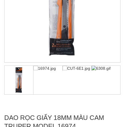
DAO RỌC GIẤY 18MM MÀU CAM
TRUPER MODEL 16974