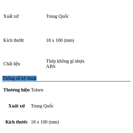
Xuất xứ
Trung Quốc
Kích thước
18 x 100 (mm)
Thép không gỉ nhựa
Chất liệu
ABS
Thông số kỹ thuật
Thương hiệu
Tolsen
Xuất xứ
Trung Quốc
Kích thước
18 x 100 (mm)