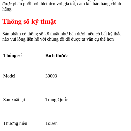
được phân phối bởi thietbicn với giá tốt, cam kết bảo hàng chính
hãng
Thông số kỹ thuật
Sản phẩm có thông số kỹ thuật như bên dưới, nếu có bất kỳ thắc
nào vui lòng liên hệ với chúng tôi để được tư vấn cụ thể hơn
Thông số
Kích thước
Model
30003
Sản xuất tại
Trung Quốc
Thương hiệu
Tolsen