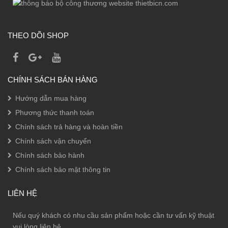
THEO DÕI SHOP
CHÍNH SÁCH BÁN HÀNG
Hướng dẫn mua hàng
Phương thức thanh toán
Chính sách trả hàng và hoàn tiền
Chính sách vận chuyển
Chính sách bảo hành
Chính sách bảo mật thông tin
LIÊN HỆ
Nếu quý khách có nhu cầu sản phẩm hoặc cần tư vấn kỹ thuật
vui lòng liên hệ