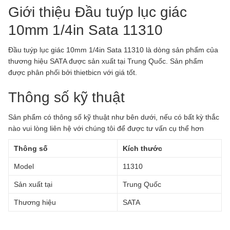
Giới thiệu Đầu tuýp lục giác
10mm 1/4in Sata 11310
Đầu tuýp lục giác 10mm 1/4in Sata 11310 là dòng sản phẩm của
thương hiệu SATA được sản xuất tại Trung Quốc.
Sản phẩm
được phân phối bởi thietbicn với giá tốt.
Thông số kỹ thuật
Sản phẩm có thông số kỹ thuật như bên dưới, nếu có bất kỳ thắc
nào vui lòng liên hệ với chúng tôi để được tư vấn cụ thể hơn
Thông số
Kích thước
Model
11310
Sản xuất tại
Trung Quốc
Thương hiệu
SATA