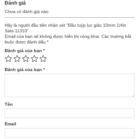
Đánh giá
Chưa có đánh giá nào.
Hãy là người đầu tiên nhận xét “Đầu tuýp lục giác 10mm 1/4in
Sata 11310”
Email của bạn sẽ không được hiển thị công khai.
Các trường bắt
buộc được đánh dấu
*
Đánh giá của bạn
*
Đánh giá của bạn
*
Tên
Email