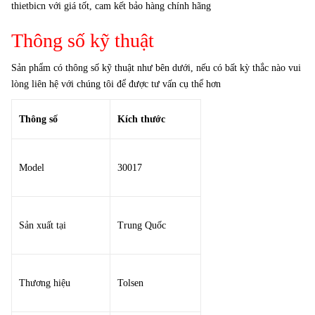
thietbicn với giá tốt, cam kết bảo hàng chính hãng
Thông số kỹ thuật
Sản phẩm có thông số kỹ thuật như bên dưới, nếu có bất kỳ thắc nào vui
lòng liên hệ với chúng tôi để được tư vấn cụ thể hơn
Thông số
Kích thước
Model
30017
Sản xuất tại
Trung Quốc
Thương hiệu
Tolsen