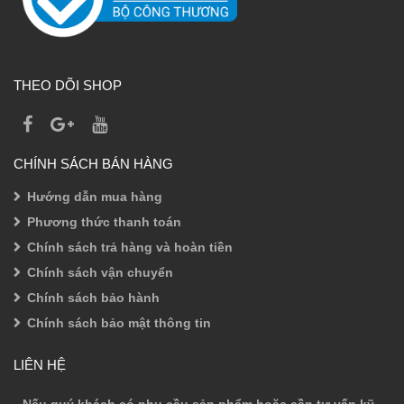
THEO DÕI SHOP
CHÍNH SÁCH BÁN HÀNG
Hướng dẫn mua hàng
Phương thức thanh toán
Chính sách trả hàng và hoàn tiền
Chính sách vận chuyển
Chính sách bảo hành
Chính sách bảo mật thông tin
LIÊN HỆ
Nếu quý khách có nhu cầu sản phẩm hoặc cần tư vấn kỹ