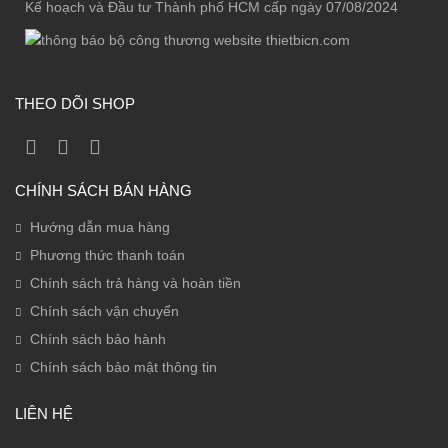
Kế hoạch và Đầu tư Thành phố HCM cấp ngày 07/08/2024
THEO DÕI SHOP
CHÍNH SÁCH BÁN HÀNG
Hướng dẫn mua hàng
Phương thức thanh toán
Chính sách trả hàng và hoàn tiền
Chính sách vận chuyển
Chính sách bảo hành
Chính sách bảo mật thông tin
LIÊN HỆ