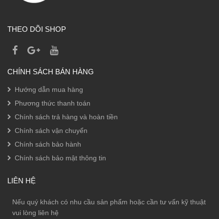
THEO DÕI SHOP
CHÍNH SÁCH BÁN HÀNG
Hướng dẫn mua hàng
Phương thức thanh toán
Chính sách trả hàng và hoàn tiền
Chính sách vận chuyển
Chính sách bảo hành
Chính sách bảo mật thông tin
LIÊN HỆ
Nếu quý khách có nhu cầu sản phẩm hoặc cần tư vấn kỹ thuật
vui lòng liên hệ