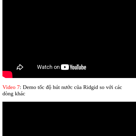
Video 7
: Demo tốc độ hút nước của Ridgid so với các
dòng khác