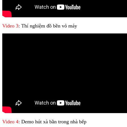
Video 3
: Thí nghiệm đồ bền vỏ máy
Video 4
: Demo hút xà bần trong nhà bếp