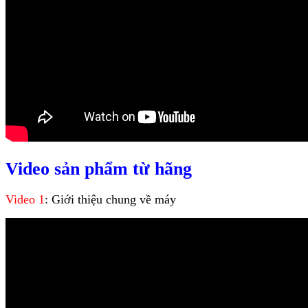
Video sản phẩm từ hãng
Video 1
: Giới thiệu chung về máy