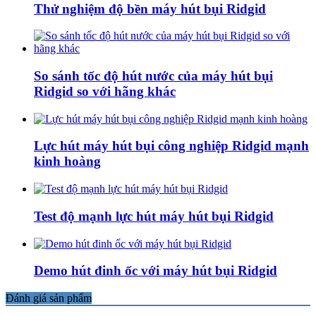
Thử nghiệm độ bền máy hút bụi Ridgid
So sánh tốc độ hút nước của máy hút bụi
Ridgid so với hãng khác
Lực hút máy hút bụi công nghiệp Ridgid mạnh
kinh hoàng
Test độ mạnh lực hút máy hút bụi Ridgid
Demo hút đinh ốc với máy hút bụi Ridgid
Đánh giá sản phẩm