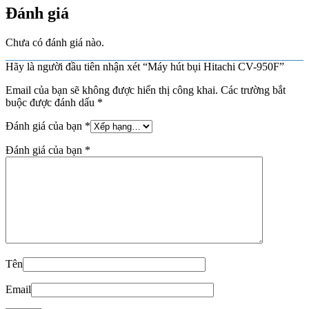
Đánh giá
Chưa có đánh giá nào.
Hãy là người đầu tiên nhận xét “Máy hút bụi Hitachi CV-950F”
Email của bạn sẽ không được hiển thị công khai.
Các trường bắt
buộc được đánh dấu
*
Đánh giá của bạn
*
Đánh giá của bạn
*
Tên
Email