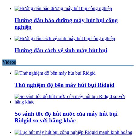
Hướng dẫn bảo dưỡng máy hút bụi công
nghiệp
Hướng dẫn cách vệ sinh máy hút bụi
Videos
Thử nghiệm độ bền máy hút bụi Ridgid
So sánh tốc độ hút nước của máy hút bụi
Ridgid so với hãng khác