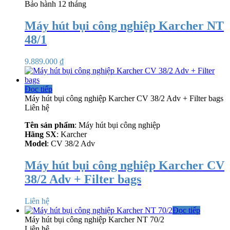
Bảo hành 12 tháng
Máy hút bụi công nghiệp Karcher NT
48/1
9.889.000
₫
Đọc tiếp
Máy hút bụi công nghiệp Karcher CV 38/2 Adv + Filter bags
Liên hệ
Tên sản phẩm
: Máy hút bụi công nghiệp
Hãng SX
: Karcher
Model
: CV 38/2 Adv
Máy hút bụi công nghiệp Karcher CV
38/2 Adv + Filter bags
Liên hệ
Đọc tiếp
Máy hút bụi công nghiệp Karcher NT 70/2
Liên hệ