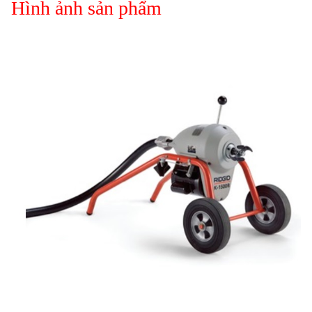
Hình ảnh sản phẩm