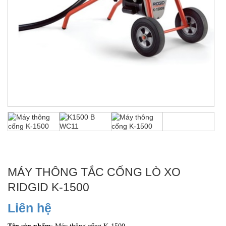
MÁY THÔNG TẮC CỐNG LÒ XO
RIDGID K-1500
Liên hệ