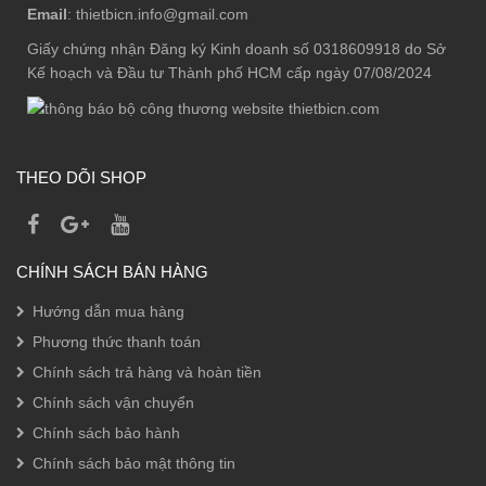
Email
: thietbicn.info@gmail.com
Giấy chứng nhận Đăng ký Kinh doanh số 0318609918 do Sở
Kế hoạch và Đầu tư Thành phố HCM cấp ngày 07/08/2024
THEO DÕI SHOP
CHÍNH SÁCH BÁN HÀNG
Hướng dẫn mua hàng
Phương thức thanh toán
Chính sách trả hàng và hoàn tiền
Chính sách vận chuyển
Chính sách bảo hành
Chính sách bảo mật thông tin