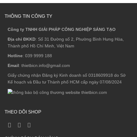
THÔNG TIN CÔNG TY
Công ty TNHH GIẢI PHÁP CÔNG NGHIỆP SÁNG TẠO
Địa chỉ ĐKKD
: Số 31 Đường số 2, Phường Bình Hưng Hòa,
Thành phố Hồ Chí Minh, Việt Nam
Hotline
: 039 9999 188
Email
: thietbicn.info@gmail.com
Giấy chứng nhận Đăng ký Kinh doanh số 0318609918 do Sở
Kế hoạch và Đầu tư Thành phố HCM cấp ngày 07/08/2024
THEO DÕI SHOP