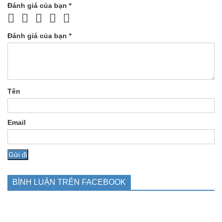
Đánh giá của bạn
*
Đánh giá của bạn
*
Tên
Email
BÌNH LUẬN TRÊN FACEBOOK