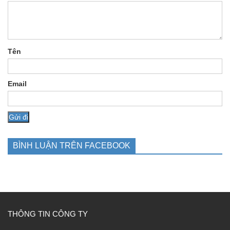
Tên
Email
BÌNH LUẬN TRÊN FACEBOOK
THÔNG TIN CÔNG TY