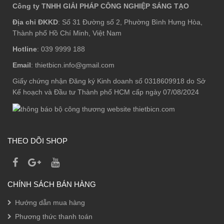
Công ty TNHH GIẢI PHÁP CÔNG NGHIỆP SÁNG TẠO
Địa chỉ ĐKKD
: Số 31 Đường số 2, Phường Bình Hưng Hòa,
Thành phố Hồ Chí Minh, Việt Nam
Hotline
: 039 9999 188
Email
: thietbicn.info@gmail.com
Giấy chứng nhận Đăng ký Kinh doanh số 0318609918 do Sở
Kế hoạch và Đầu tư Thành phố HCM cấp ngày 07/08/2024
THEO DÕI SHOP
CHÍNH SÁCH BÁN HÀNG
Hướng dẫn mua hàng
Phương thức thanh toán