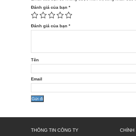
Đánh giá của bạn
*
Đánh giá của bạn
*
Tên
Email
THÔNG TIN CÔNG TY
CHÍNH