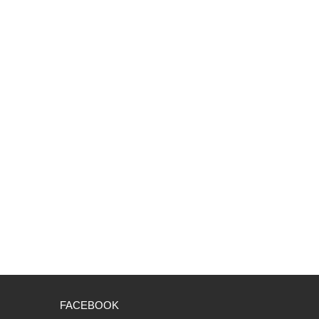
FACEBOOK