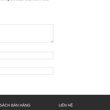
 SÁCH BÁN HÀNG
LIÊN HỆ