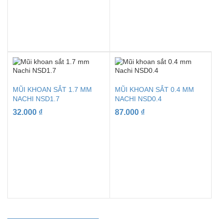
MŨI KHOAN SẮT 1.7 MM
MŨI KHOAN SẮT 0.4 MM
NACHI NSD1.7
NACHI NSD0.4
32.000
₫
87.000
₫