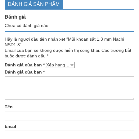
ĐÁNH GIÁ SẢN PHẨM
Đánh giá
Chưa có đánh giá nào.
Hãy là người đầu tiên nhận xét “Mũi khoan sắt 1.3 mm Nachi
NSD1.3”
Email của bạn sẽ không được hiển thị công khai.
Các trường bắt
buộc được đánh dấu
*
Đánh giá của bạn
*
Đánh giá của bạn
*
Tên
Email