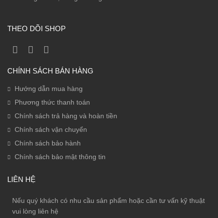
THEO DÕI SHOP
CHÍNH SÁCH BÁN HÀNG
Hướng dẫn mua hàng
Phương thức thanh toán
Chính sách trả hàng và hoàn tiền
Chính sách vận chuyển
Chính sách bảo hành
Chính sách bảo mật thông tin
LIÊN HỆ
Nếu quý khách có nhu cầu sản phẩm hoặc cần tư vấn kỹ thuật
vui lòng liên hệ