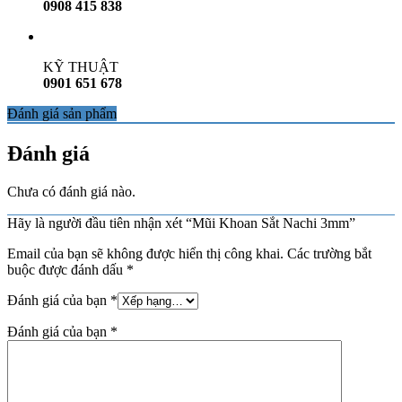
0908 415 838
KỸ THUẬT
0901 651 678
Đánh giá sản phẩm
Đánh giá
Chưa có đánh giá nào.
Hãy là người đầu tiên nhận xét “Mũi Khoan Sắt Nachi 3mm”
Email của bạn sẽ không được hiển thị công khai.
Các trường bắt
buộc được đánh dấu
*
Đánh giá của bạn
*
Đánh giá của bạn
*