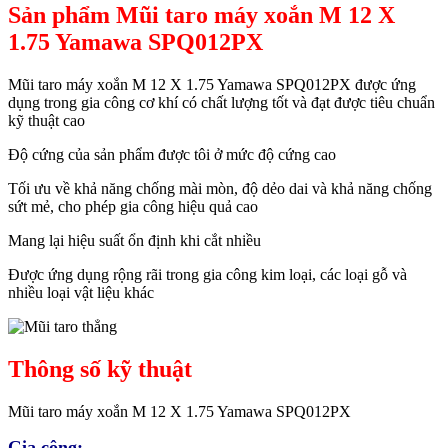
Sản phẩm Mũi taro máy xoắn M 12 X
1.75 Yamawa SPQ012PX
Mũi taro máy xoắn M 12 X 1.75 Yamawa SPQ012PX được ứng
dụng trong gia công cơ khí có chất lượng tốt và đạt được tiêu chuẩn
kỹ thuật cao
Độ cứng của sản phẩm được tôi ở mức độ cứng cao
Tối ưu về khả năng chống mài mòn, độ dẻo dai và khả năng chống
sứt mẻ, cho phép gia công hiệu quả cao
Mang lại hiệu suất ổn định khi cắt nhiều
Được ứng dụng rộng rãi trong gia công kim loại, các loại gỗ và
nhiều loại vật liệu khác
Thông số kỹ thuật
Mũi taro máy xoắn M 12 X 1.75 Yamawa SPQ012PX
Gia công: