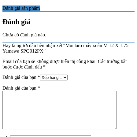
Đánh giá sản phẩm
Đánh giá
Chưa có đánh giá nào.
Hãy là người đầu tiên nhận xét “Mũi taro máy xoắn M 12 X 1.75
Yamawa SPQ012PX”
Email của bạn sẽ không được hiển thị công khai.
Các trường bắt
buộc được đánh dấu
*
Đánh giá của bạn
*
Đánh giá của bạn
*