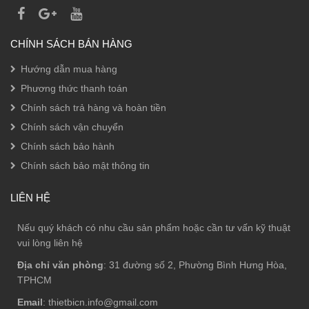
CHÍNH SÁCH BÁN HÀNG
Hướng dẫn mua hàng
Phương thức thanh toán
Chính sách trả hàng và hoàn tiền
Chính sách vận chuyển
Chính sách bảo hành
Chính sách bảo mật thông tin
LIÊN HỆ
Nếu quý khách có nhu cầu sản phẩm hoặc cần tư vấn kỹ thuật
vui lòng liên hệ
Địa chỉ văn phòng
: 31 đường số 2, Phường Bình Hưng Hòa,
TPHCM
Email
: thietbicn.info@gmail.com