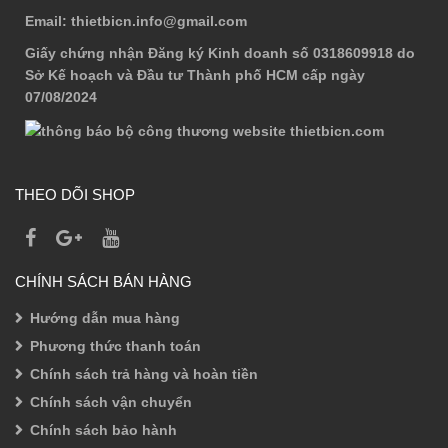
Email
: thietbicn.info@gmail.com
Giấy chứng nhận Đăng ký Kinh doanh số 0318609918 do
Sở Kế hoạch và Đầu tư Thành phố HCM cấp ngày
07/08/2024
THEO DÕI SHOP
CHÍNH SÁCH BÁN HÀNG
Hướng dẫn mua hàng
Phương thức thanh toán
Chính sách trả hàng và hoàn tiền
Chính sách vận chuyển
Chính sách bảo hành