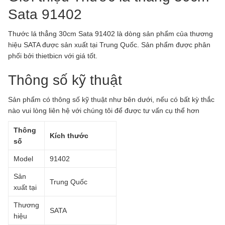
Sata 91402
Thước lá thẳng 30cm Sata 91402 là dòng sản phẩm của thương
hiệu SATA được sản xuất tại Trung Quốc. Sản phẩm được phân
phối bởi thietbicn với giá tốt.
Thông số kỹ thuật
Sản phẩm có thông số kỹ thuật như bên dưới, nếu có bất kỳ thắc
nào vui lòng liên hệ với chúng tôi để được tư vấn cụ thể hơn
Thông
Kích thước
số
Model
91402
Sản
Trung Quốc
xuất tại
Thương
SATA
hiệu