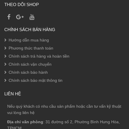
THEO DÕI SHOP
CHÍNH SÁCH BÁN HÀNG
Hướng dẫn mua hàng
Phương thức thanh toán
Chính sách trả hàng và hoàn tiền
Chính sách vận chuyển
Chính sách bảo hành
Chính sách bảo mật thông tin
LIÊN HỆ
Nếu quý khách có nhu cầu sản phẩm hoặc cần tư vấn kỹ thuật
vui lòng liên hệ
Địa chỉ văn phòng
: 31 đường số 2, Phường Bình Hưng Hòa,
TPHCM