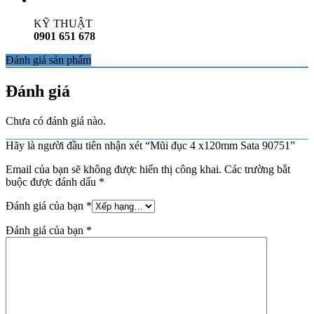
KỸ THUẬT
0901 651 678
Đánh giá sản phẩm
Đánh giá
Chưa có đánh giá nào.
Hãy là người đầu tiên nhận xét “Mũi đục 4 x120mm Sata 90751”
Email của bạn sẽ không được hiển thị công khai.
Các trường bắt
buộc được đánh dấu
*
Đánh giá của bạn
*
Đánh giá của bạn
*