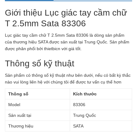
Giới thiệu Lục giác tay cầm chữ
T 2.5mm Sata 83306
Lục giác tay cầm chữ T 2.5mm Sata 83306 là dòng sản phẩm
của thương hiệu SATA được sản xuất tại Trung Quốc.
Sản phẩm
được phân phối bởi thietbicn với giá tốt.
Thông số kỹ thuật
Sản phẩm có thông số kỹ thuật như bên dưới, nếu có bất kỳ thắc
nào vui lòng liên hệ với chúng tôi để được tư vấn cụ thể hơn
Thông số
Kích thước
Model
83306
Sản xuất tại
Trung Quốc
Thương hiệu
SATA