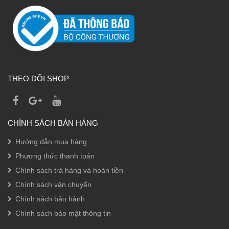
THEO DÕI SHOP
CHÍNH SÁCH BÁN HÀNG
Hướng dẫn mua hàng
Phương thức thanh toán
Chính sách trả hàng và hoàn tiền
Chính sách vận chuyển
Chính sách bảo hành
Chính sách bảo mật thông tin