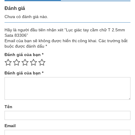
Đánh giá
Chưa có đánh giá nào.
Hãy là người đầu tiên nhận xét “Lục giác tay cầm chữ T 2.5mm
Sata 83306”
Email của bạn sẽ không được hiển thị công khai.
Các trường bắt
buộc được đánh dấu
*
Đánh giá của bạn
*
Đánh giá của bạn
*
Tên
Email