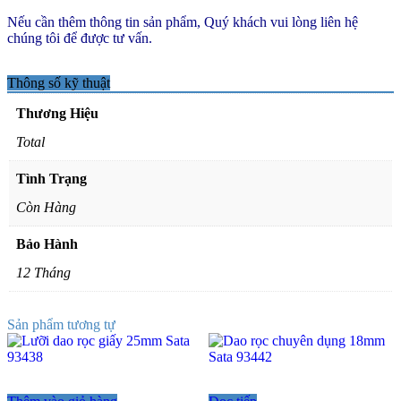
Nếu cần thêm thông tin sản phẩm, Quý khách vui lòng liên hệ
chúng tôi để được tư vấn.
Thông số kỹ thuật
Thương Hiệu
Total
Tình Trạng
Còn Hàng
Bảo Hành
12 Tháng
Sản phẩm tương tự