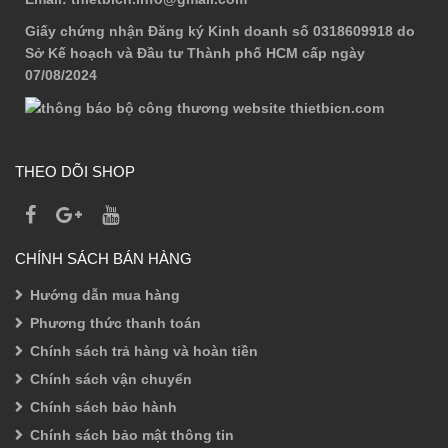
Giấy chứng nhận Đăng ký Kinh doanh số 0318609918 do
Sở Kế hoạch và Đầu tư Thành phố HCM cấp ngày
07/08/2024
THEO DÕI SHOP
CHÍNH SÁCH BÁN HÀNG
Hướng dẫn mua hàng
Phương thức thanh toán
Chính sách trả hàng và hoàn tiền
Chính sách vận chuyển
Chính sách bảo hành
Chính sách bảo mật thông tin