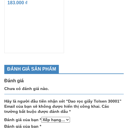
183.000
₫
ĐÁNH GIÁ SẢN PHẨM
Đánh giá
Chưa có đánh giá nào.
Hãy là người đầu tiên nhận xét “Dao rọc giấy Tolsen 30001”
Email của bạn sẽ không được hiển thị công khai.
Các
trường bắt buộc được đánh dấu
*
Đánh giá của bạn
*
Đánh giá của bạn
*