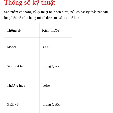
Thông số kỹ thuật
Sản phẩm có thông số kỹ thuật như bên dưới, nếu có bất kỳ thắc nào vui
lòng liên hệ với chúng tôi để được tư vấn cụ thể hơn
Thông số
Kích thước
Model
30001
Sản xuất tại
Trung Quốc
Thương hiệu
Tolsen
Xuất xứ
Trung Quốc