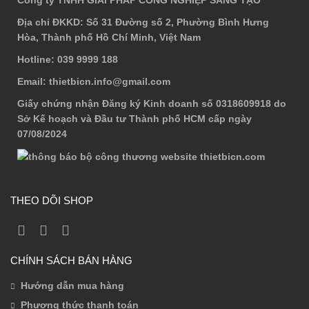
Địa chỉ ĐKKD
: Số 31 Đường số 2, Phường Bình Hưng
Hòa, Thành phố Hồ Chí Minh, Việt Nam
Hotline
: 039 9999 188
Email
: thietbicn.info@gmail.com
Giấy chứng nhận Đăng ký Kinh doanh số 0318609918 do
Sở Kế hoạch và Đầu tư Thành phố HCM cấp ngày
07/08/2024
THEO DÕI SHOP
CHÍNH SÁCH BÁN HÀNG
Hướng dẫn mua hàng
Phương thức thanh toán