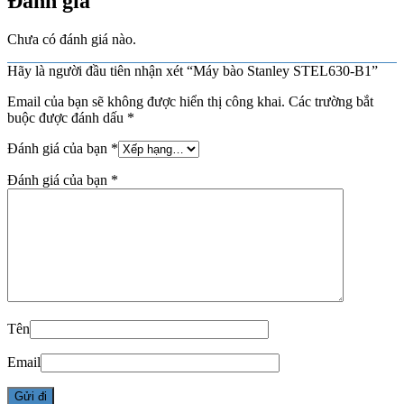
Đánh giá
Chưa có đánh giá nào.
Hãy là người đầu tiên nhận xét “Máy bào Stanley STEL630-B1”
Email của bạn sẽ không được hiển thị công khai.
Các trường bắt
buộc được đánh dấu
*
Đánh giá của bạn
*
Đánh giá của bạn
*
Tên
Email