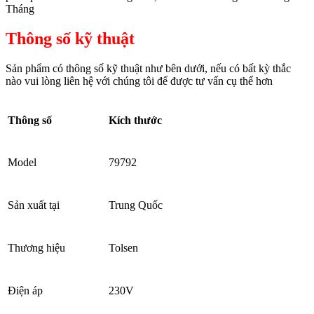
Tháng
Thông số kỹ thuật
Sản phẩm có thông số kỹ thuật như bên dưới, nếu có bất kỳ thắc
nào vui lòng liên hệ với chúng tôi để được tư vấn cụ thể hơn
Thông số
Kích thước
Model
79792
Sản xuất tại
Trung Quốc
Thương hiệu
Tolsen
Điện áp
230V