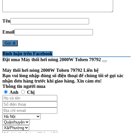
Tên
Email
Bình luận trên Facebook
Đặt mua Máy thổi hơi nóng 2000W Tolsen 79792
Máy thổi hơi nóng 2000W Tolsen 79792
Liên hệ
Bạn vui lòng nhập đúng số điện thoại để chúng tôi sẽ gọi xác
nhận đơn hàng trước khi giao hàng. Xin cảm ơn!
Thông tin người mua
Anh
Chị