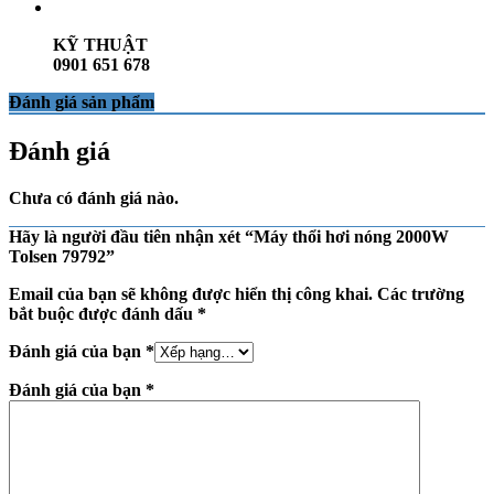
KỸ THUẬT
0901 651 678
Đánh giá sản phẩm
Đánh giá
Chưa có đánh giá nào.
Hãy là người đầu tiên nhận xét “Máy thổi hơi nóng 2000W
Tolsen 79792”
Email của bạn sẽ không được hiển thị công khai.
Các trường
bắt buộc được đánh dấu
*
Đánh giá của bạn
*
Đánh giá của bạn
*