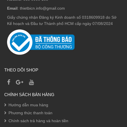
Email
: thietbicn.info@gmail.com
Giấy chứng nhận Đăng ký Kinh doanh số 0318609918 do Sở
Kế hoạch và Đầu tư Thành phố HCM cấp ngày 07/08/2024
THEO DÕI SHOP
CHÍNH SÁCH BÁN HÀNG
Hướng dẫn mua hàng
Phương thức thanh toán
Chính sách trả hàng và hoàn tiền