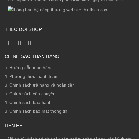
THEO DÕI SHOP
CHÍNH SÁCH BÁN HÀNG
Hướng dẫn mua hàng
Phương thức thanh toán
Chính sách trả hàng và hoàn tiền
Chính sách vận chuyển
Chính sách bảo hành
Chính sách bảo mật thông tin
LIÊN HỆ
Nếu quý khách có nhu cầu sản phẩm hoặc cần tư vấn kỹ thuật