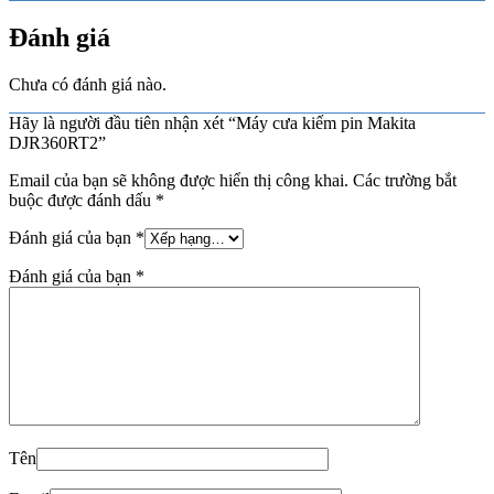
Đánh giá
Chưa có đánh giá nào.
Hãy là người đầu tiên nhận xét “Máy cưa kiếm pin Makita
DJR360RT2”
Email của bạn sẽ không được hiển thị công khai.
Các trường bắt
buộc được đánh dấu
*
Đánh giá của bạn
*
Đánh giá của bạn
*
Tên