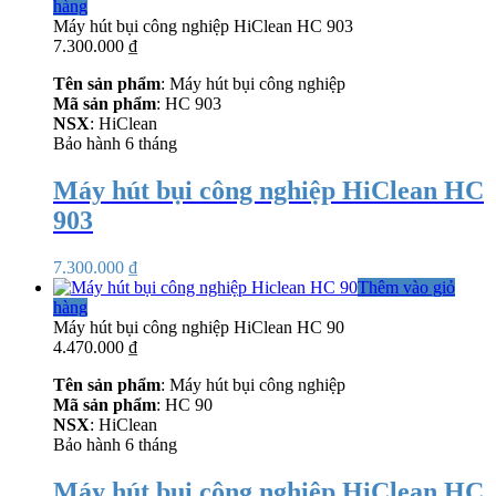
hàng
Máy hút bụi công nghiệp HiClean HC 903
7.300.000
₫
Tên sản phẩm
: Máy hút bụi công nghiệp
Mã sản phẩm
: HC 903
NSX
: HiClean
Bảo hành 6 tháng
Máy hút bụi công nghiệp HiClean HC
903
7.300.000
₫
Thêm vào giỏ
hàng
Máy hút bụi công nghiệp HiClean HC 90
4.470.000
₫
Tên sản phẩm
: Máy hút bụi công nghiệp
Mã sản phẩm
: HC 90
NSX
: HiClean
Bảo hành 6 tháng
Máy hút bụi công nghiệp HiClean HC