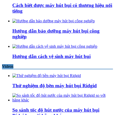
Cách biết được máy hút bụi có thương hiệu nổi
tiếng
Hướng dẫn bảo dưỡng máy hút bụi công
nghiệp
Hướng dẫn cách vệ sinh máy hút bụi
Videos
Thử nghiệm độ bền máy hút bụi Ridgid
So sánh tốc độ hút nước của máy hút bụi