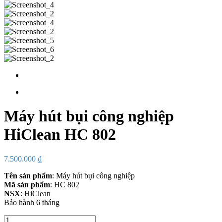
Máy hút bụi công nghiệp
HiClean HC 802
7.500.000
₫
Tên sản phẩm
: Máy hút bụi công nghiệp
Mã sản phẩm
: HC 802
NSX
: HiClean
Bảo hành 6 tháng
Số