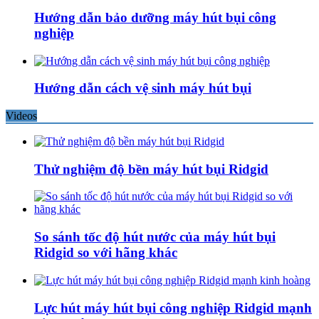
Hướng dẫn bảo dưỡng máy hút bụi công
nghiệp
Hướng dẫn cách vệ sinh máy hút bụi
Videos
Thử nghiệm độ bền máy hút bụi Ridgid
So sánh tốc độ hút nước của máy hút bụi
Ridgid so với hãng khác
Lực hút máy hút bụi công nghiệp Ridgid mạnh