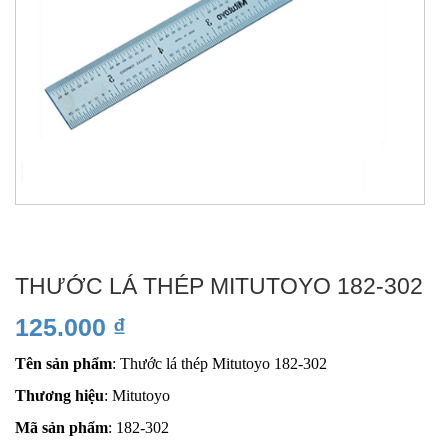
THƯỚC LÁ THÉP MITUTOYO 182-302
125.000
₫
Tên sản phẩm
: Thước lá thép Mitutoyo 182-302
Thương hiệu
: Mitutoyo
Mã sản phẩm
: 182-302