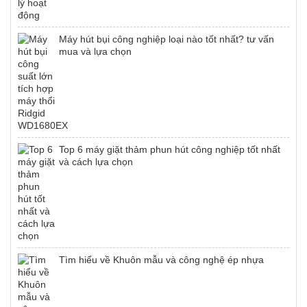
Máy hút bụi công nghiệp loại nào tốt nhất? tư vấn
mua và lựa chọn
Top 6 máy giặt thảm phun hút công nghiệp tốt nhất
và cách lựa chọn
Tìm hiểu về Khuôn mẫu và công nghệ ép nhựa