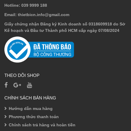
Hotline
: 039 9999 188
Email
: thietbicn.info@gmail.com
Giấy chứng nhận Đăng ký Kinh doanh số 0318609918 do Sở
Kế hoạch và Đầu tư Thành phố HCM cấp ngày 07/08/2024
THEO DÕI SHOP
CHÍNH SÁCH BÁN HÀNG
Hướng dẫn mua hàng
Phương thức thanh toán
Chính sách trả hàng và hoàn tiền